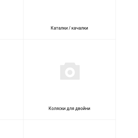
Каталки / качалки
Коляски для двойни