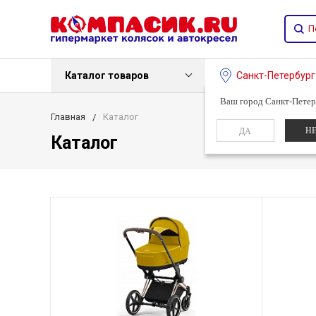
Каталог товаров
Санкт-Петербур
Ваш город Санкт-Петер
Главная
Каталог
Н
ДА
Каталог