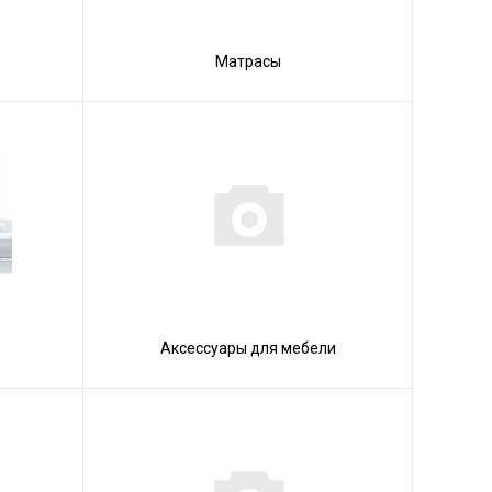
Матрасы
Аксессуары для мебели