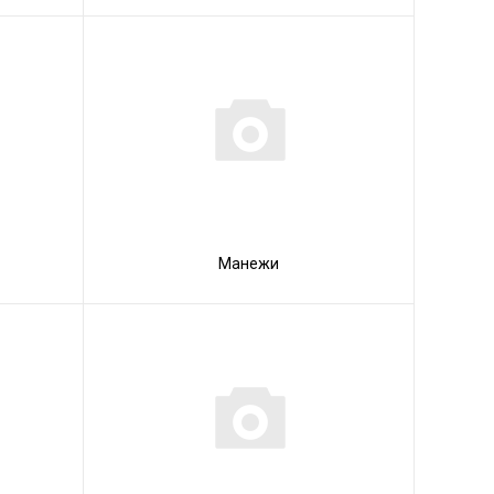
Манежи