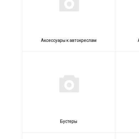
Аксессуары к автокреслам
Бустеры