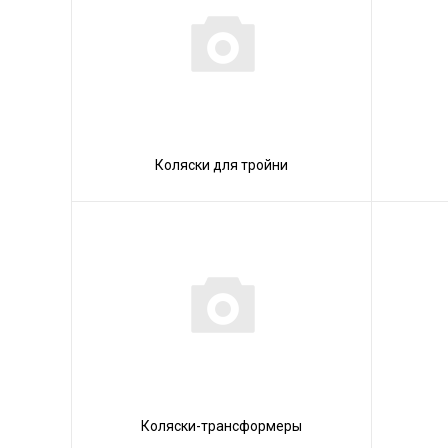
Коляски для тройни
Коляски-трансформеры