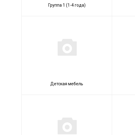
Группа 1 (1-4 года)
Детская мебель