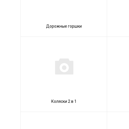
Дорожные горшки
Коляски 2 в 1