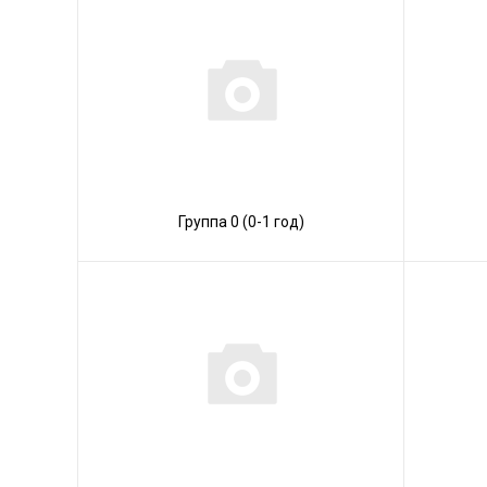
Группа 0 (0-1 год)