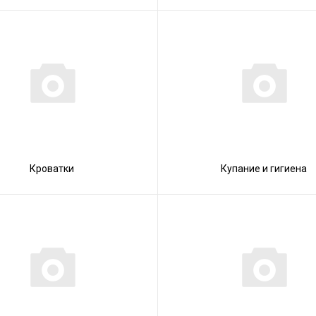
Кроватки
Купание и гигиена