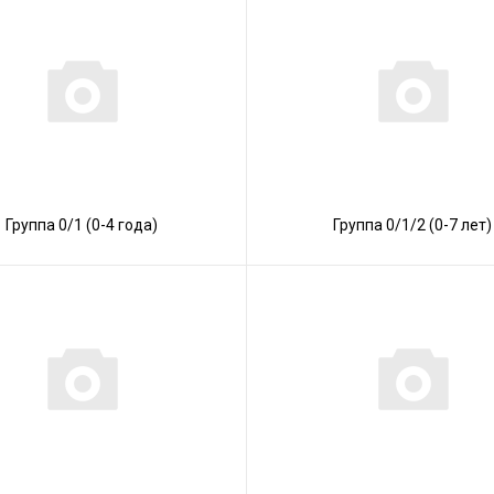
Группа 0/1 (0-4 года)
Группа 0/1/2 (0-7 лет)