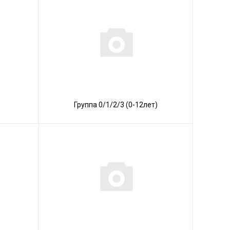
Группа 0/1/2/3 (0-12лет)