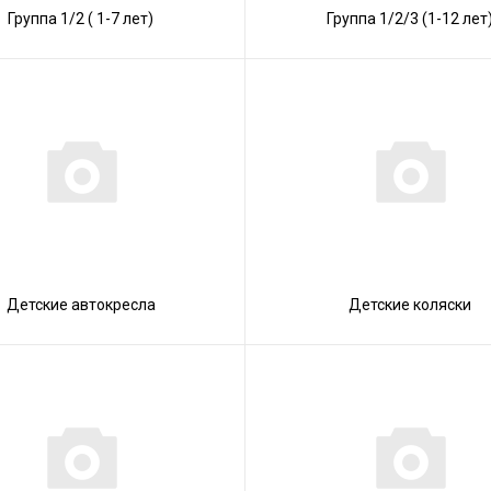
Группа 1/2 ( 1-7 лет)
Группа 1/2/3 (1-12 лет
Детские автокресла
Детские коляски