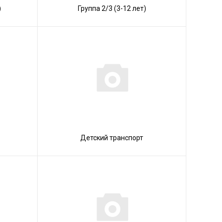
)
Группа 2/3 (3-12 лет)
Детский транспорт