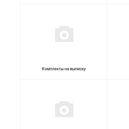
Комплекты на выписку