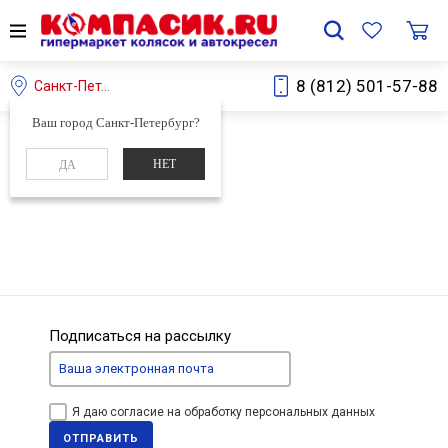
8 (812) 501-57-88
Санкт-Петербург
Ваш город Санкт-Петербург?
Главная
НЕТ
ДА
Избранное
Подписаться на рассылку
Я даю согласие на обработку персональных данных
ОТПРАВИТЬ