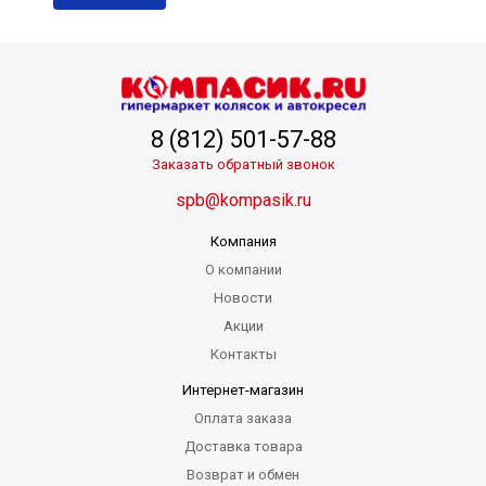
8 (812) 501-57-88
Заказать обратный звонок
spb@kompasik.ru
Компания
О компании
Новости
Акции
Контакты
Интернет-магазин
Оплата заказа
Доставка товара
Возврат и обмен