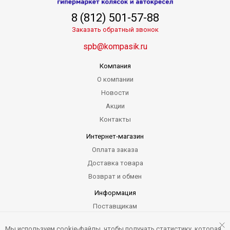
8 (812) 501-57-88
Заказать обратный звонок
spb@kompasik.ru
Компания
О компании
Новости
Акции
Контакты
Интернет-магазин
Оплата заказа
Доставка товара
Возврат и обмен
Информация
Поставщикам
Гарантия
Мы используем cookie-файлы, чтобы получать статистику, которая