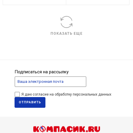
ПОКАЗАТЬ ЕЩЕ
Подписаться на рассылку
Я даю согласие на обработку персональных данных
ОТПРАВИТЬ