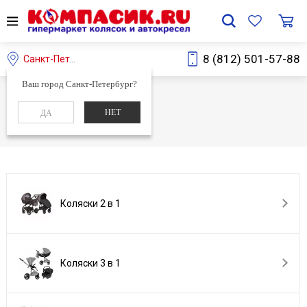
8 (812) 501-57-88
Санкт-Петербург
Ваш город Санкт-Петербург?
Главная
Каталог
НЕТ
ДА
Каталог
Коляски 2 в 1
Коляски 3 в 1