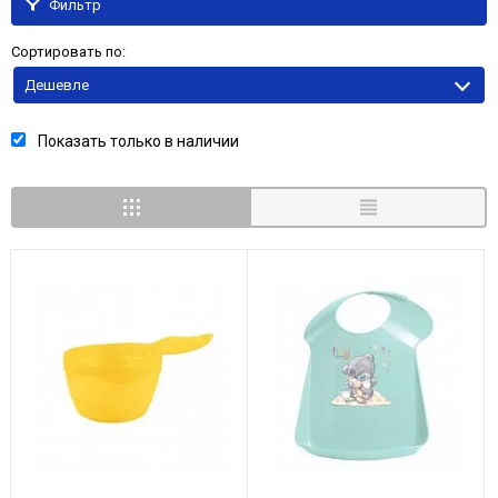
Фильтр
Сортировать по:
Дешевле
Показать только в наличии