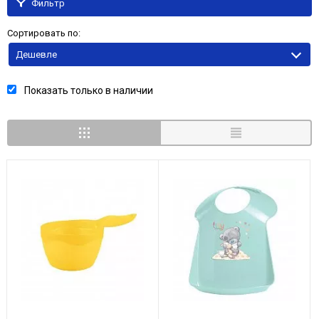
Фильтр
Сортировать по:
Дешевле
Показать только в наличии