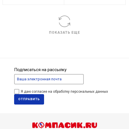
ПОКАЗАТЬ ЕЩЕ
Подписаться на рассылку
Я даю согласие на обработку персональных данных
ОТПРАВИТЬ