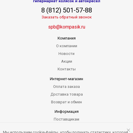
8 (812) 501-57-88
Заказать обратный звонок
spb@kompasik.ru
Компания
О компании
Новости
Акции
Контакты
Интернет-магазин
Оплата заказа
Доставка товара
Возврат и обмен
Информация
Поставщикам
Гарантия
Мы используем cookie-файлы, чтобы получать статистику, которая