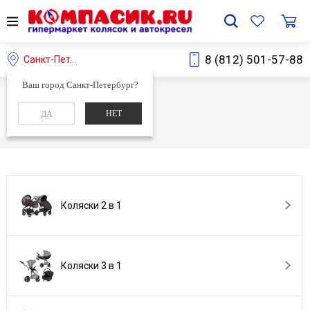
8 (812) 501-57-88
Санкт-Петербург
Ваш город Санкт-Петербург?
Главная
Каталог
НЕТ
ДА
Каталог
Коляски 2 в 1
Коляски 3 в 1