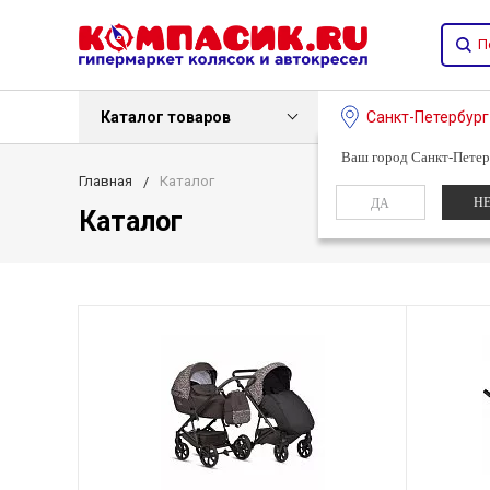
Каталог товаров
Санкт-Петербур
Ваш город Санкт-Петер
Главная
Каталог
Н
ДА
Каталог