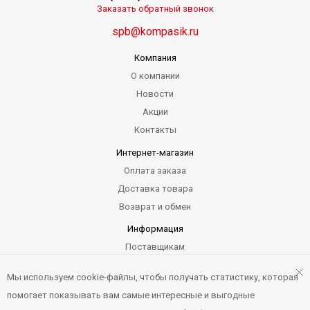
Заказать обратный звонок
spb@kompasik.ru
Компания
О компании
Новости
Акции
Контакты
Интернет-магазин
Оплата заказа
Доставка товара
Возврат и обмен
Информация
Поставщикам
Гарантия
Мы используем cookie-файлы, чтобы получать статистику, которая
Карта сайта
помогает показывать вам самые интересные и выгодные