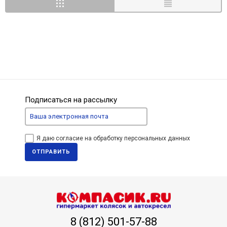
Подписаться на рассылку
Я даю согласие на обработку персональных данных
ОТПРАВИТЬ
8 (812) 501-57-88