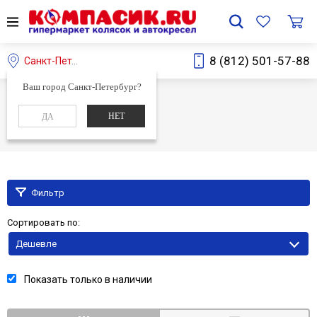
8 (812) 501-57-88
Санкт-Петербург
Ваш город Санкт-Петербург?
Главная
Каталог
Сайт
НЕТ
ДА
Сайт
Фильтр
Сортировать по:
Дешевле
Показать только в наличии