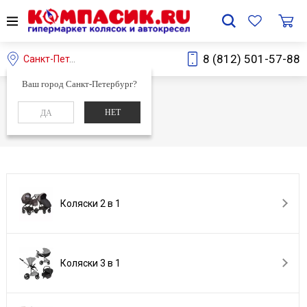
8 (812) 501-57-88
Санкт-Петербург
Ваш город Санкт-Петербург?
Главная
Каталог
НЕТ
ДА
Каталог
Коляски 2 в 1
Коляски 3 в 1