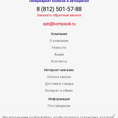
8 (812) 501-57-88
Заказать обратный звонок
spb@kompasik.ru
Компания
О компании
Новости
Акции
Контакты
Интернет-магазин
Оплата заказа
Доставка товара
Возврат и обмен
Информация
Поставщикам
Гарантия
Мы используем cookie-файлы, чтобы получать статистику, которая