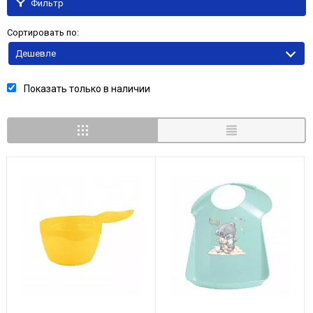
Фильтр
Сортировать по:
Дешевле
Показать только в наличии