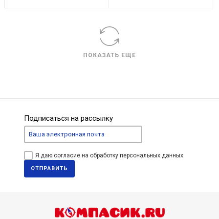
ПОКАЗАТЬ ЕЩЕ
Подписаться на рассылку
Я даю согласие на обработку персональных данных
ОТПРАВИТЬ