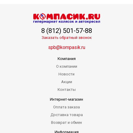
8 (812) 501-57-88
Заказать обратный звонок
spb@kompasik.ru
Компания
О компании
Новости
Акции
Контакты
Интернет-магазин
Оплата заказа
Доставка товара
Возврат и обмен
Информация