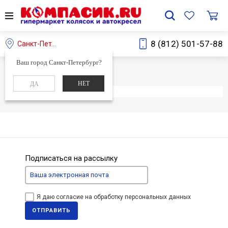
8 (812) 501-57-88
Санкт-Петербург
Ваш город Санкт-Петербург?
Главная
Каталог
НЕТ
ДА
Элемент не найден
Подписаться на рассылку
Я даю согласие на обработку персональных данных
ОТПРАВИТЬ