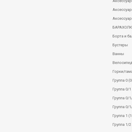
Аксессуар
Аксессуар
Аксессуар
БАРАХОЛ
Борта и б
Бустеры
Ванны
Велосипе
Горки/гам
Группа 0 (0
Группа 0/1 
Группа 0/1/
Группа 0/1
Группа 1 (1
Группа 1/2 