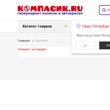
Каталог товаров
Санкт-Петербур
Ваш город Санкт-Петер
Главная
Каталог
Н
ДА
Элемент не найден