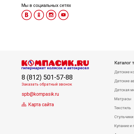
Мы в социальных сетях
Каталог 
Детские к
8 (812) 501-57-88
Детские а
Заказать обратный звонок
Детская м
spb@kompasik.ru
Матрасы
Карта сайта
Текстиль
Стульчики
Купание и 