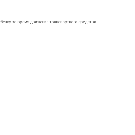
бенку во время движения транспортного средства.