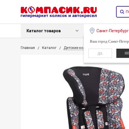
Каталог товаров
Санкт-Петербур
Ваш город Санкт-Петер
Главная
Каталог
Детские коляски
Детские авто
Н
ДА