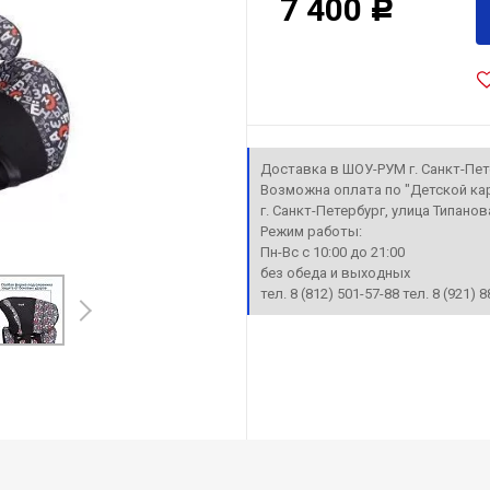
7 400
Р
Доставка в ШОУ-РУМ г. Санкт-Пе
Возможна оплата по "Детской ка
г. Санкт-Петербург, улица Типанова
Режим работы:
Пн-Вс с 10:00 до 21:00
без обеда и выходных
тел. 8 (812) 501-57-88 тел. 8 (921) 