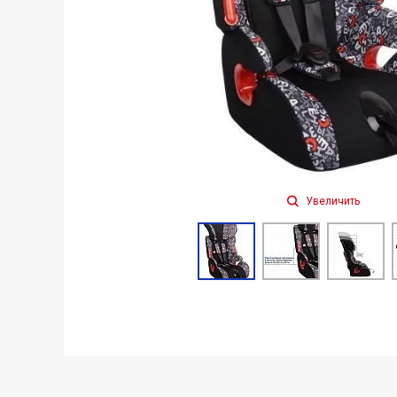
Увеличить