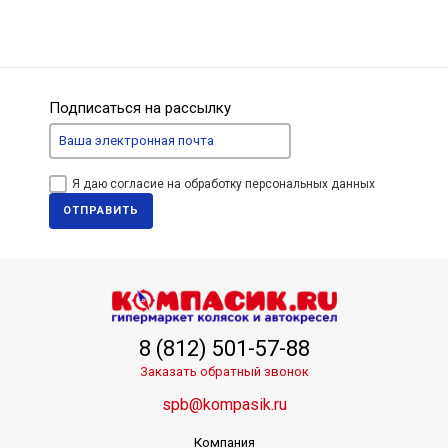
Подписаться на рассылку
Я даю согласие на обработку персональных данных
ОТПРАВИТЬ
8 (812) 501-57-88
Заказать обратный звонок
spb@kompasik.ru
Компания