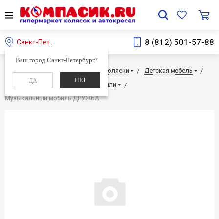
8 (812) 501-57-88
Санкт-Петербург
Ваш город Санкт-Петербург?
Главная
Каталог
Детские коляски
Детская мебель
НЕТ
ДА
Аксессуары для мебели
Мобили
Музыкальный мобиль ДРУЖБА