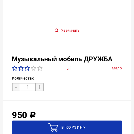
Увеличить
Музыкальный мобиль ДРУЖБА
Мало
Количество
-
+
950
Р